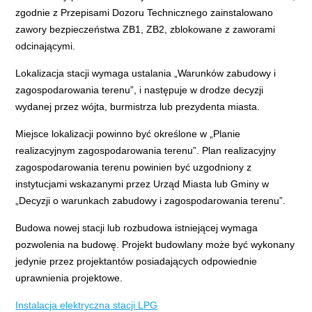
zgodnie z Przepisami Dozoru Technicznego zainstalowano
zawory bezpieczeństwa ZB1, ZB2, zblokowane z zaworami
odcinającymi.
Lokalizacja stacji wymaga ustalania „Warunków zabudowy i
zagospodarowania terenu”, i następuje w drodze decyzji
wydanej przez wójta, burmistrza lub prezydenta miasta.
Miejsce lokalizacji powinno być określone w „Planie
realizacyjnym zagospodarowania terenu”. Plan realizacyjny
zagospodarowania terenu powinien być uzgodniony z
instytucjami wskazanymi przez Urząd Miasta lub Gminy w
„Decyzji o warunkach zabudowy i zagospodarowania terenu”.
Budowa nowej stacji lub rozbudowa istniejącej wymaga
pozwolenia na budowę. Projekt budowlany może być wykonany
jedynie przez projektantów posiadających odpowiednie
uprawnienia projektowe.
Instalacja elektryczna stacji LPG